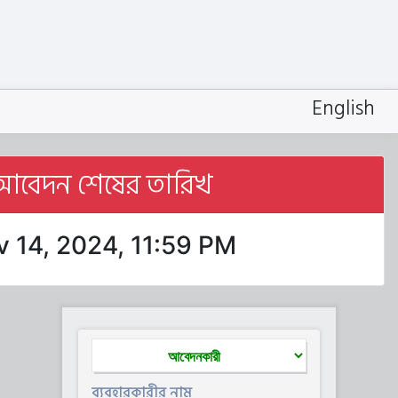
English
আবেদন শেষের তারিখ
 14, 2024, 11:59 PM
ব্যবহারকারীর নাম