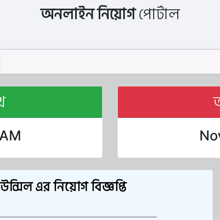
অনলাইন নিয়োগ
পোর্টাল
খ
0 AM
Nov
্সিল এর নিয়োগ বিজ্ঞপ্তি