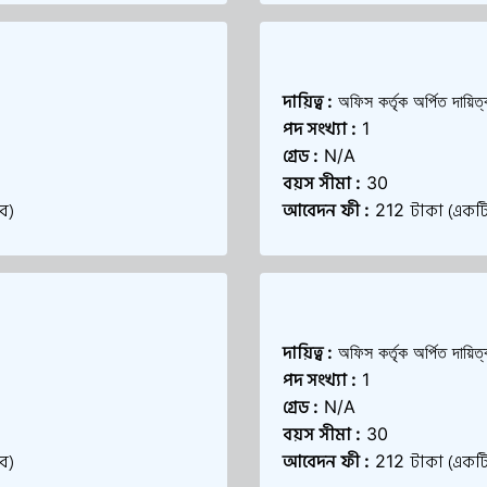
দায়িত্ব
:
অফিস কর্তৃক অর্পিত দায়িত
পদ সংখ্যা
:
1
গ্রেড
:
N/A
বয়স সীমা
:
30
ে)
আবেদন ফী
টাকা (একটি
:
212
দায়িত্ব
:
অফিস কর্তৃক অর্পিত দায়িত
পদ সংখ্যা
:
1
গ্রেড
:
N/A
বয়স সীমা
:
30
ে)
আবেদন ফী
টাকা (একটি
:
212