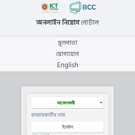
অনলাইন নিয়োগ
পোর্টাল
মূলপাতা
যোগাযোগ
English
ব্যবহারকারীর নাম