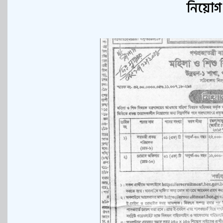
নিয়োগ ব