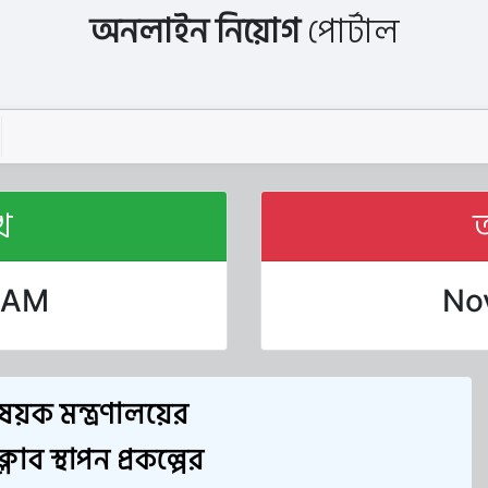
অনলাইন নিয়োগ
পোর্টাল
খ
0 AM
Nov
য়ক মন্ত্রণালয়ের
ব স্থাপন প্রকল্পের