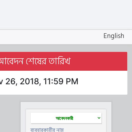
English
আবেদন শেষের তারিখ
 26, 2018, 11:59 PM
ব্যবহারকারীর নাম