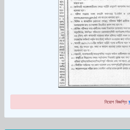
নিয়োগ বিজ্ঞপ্তি